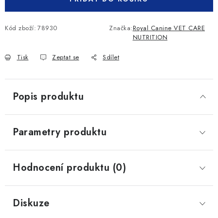
Kód zboží:
78930
Značka:
Royal Canine VET CARE
NUTRITION
Tisk
Zeptat se
Sdílet
Popis produktu
Parametry produktu
Hodnocení produktu (0)
Diskuze