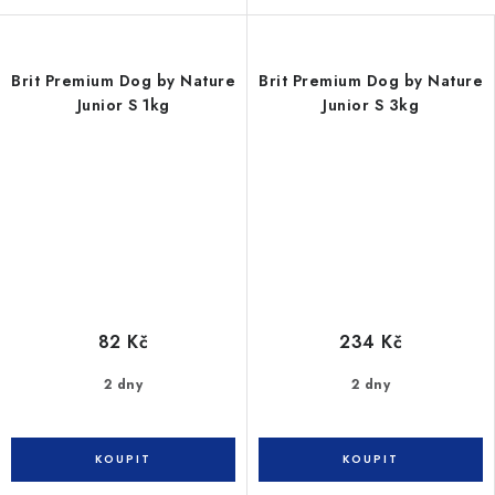
Brit Premium Dog by Nature
Brit Premium Dog by Nature
Junior S 1kg
Junior S 3kg
82 Kč
234 Kč
2 dny
2 dny