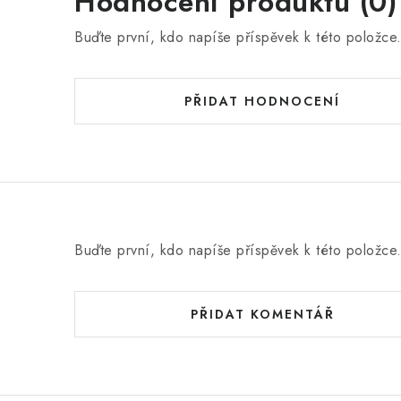
Hodnocení produktu (0)
Buďte první, kdo napíše příspěvek k této položce
PŘIDAT HODNOCENÍ
Buďte první, kdo napíše příspěvek k této položce
PŘIDAT KOMENTÁŘ