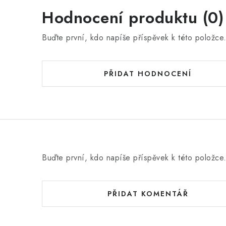
Hodnocení produktu (0)
Buďte první, kdo napíše příspěvek k této položce
PŘIDAT HODNOCENÍ
Buďte první, kdo napíše příspěvek k této položce
PŘIDAT KOMENTÁŘ