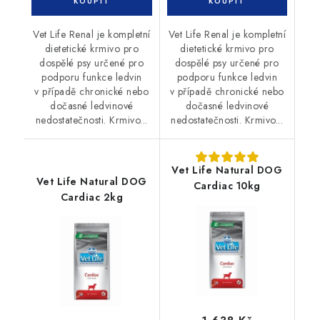
Vet Life Renal je kompletní
Vet Life Renal je kompletní
dietetické krmivo pro
dietetické krmivo pro
dospělé psy určené pro
dospělé psy určené pro
podporu funkce ledvin
podporu funkce ledvin
v případě chronické nebo
v případě chronické nebo
dočasné ledvinové
dočasné ledvinové
nedostatečnosti. Krmivo...
nedostatečnosti. Krmivo...
Vet Life Natural DOG
Vet Life Natural DOG
Cardiac 10kg
Cardiac 2kg