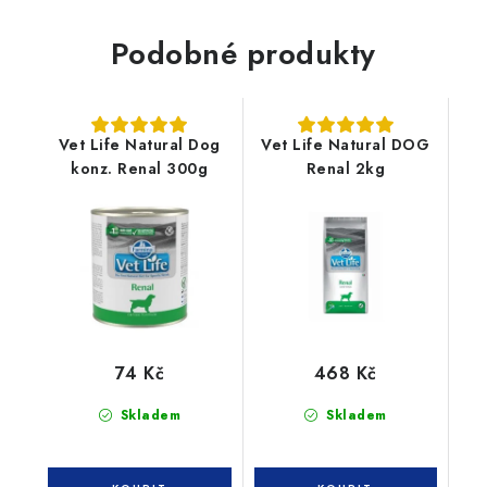
Podobné produkty
Vet Life Natural Dog
Vet Life Natural DOG
konz. Renal 300g
Renal 2kg
74 Kč
468 Kč
Skladem
Skladem