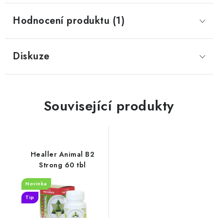
Hodnocení produktu (1)
Diskuze
Související produkty
Healler Animal B2
Strong 60 tbl
Novinka
Tip