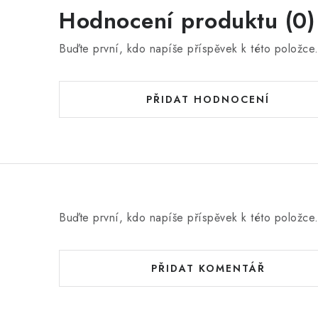
Hodnocení produktu (0)
Buďte první, kdo napíše příspěvek k této položce
PŘIDAT HODNOCENÍ
Buďte první, kdo napíše příspěvek k této položce
PŘIDAT KOMENTÁŘ