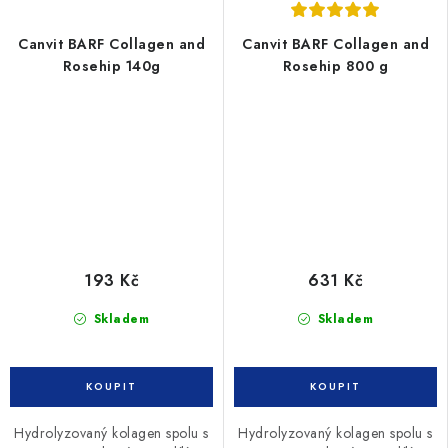
Canvit BARF Collagen and
Canvit BARF Collagen and
Rosehip 140g
Rosehip 800 g
193 Kč
631 Kč
Skladem
Skladem
Hydrolyzovaný kolagen spolu s
Hydrolyzovaný kolagen spolu s