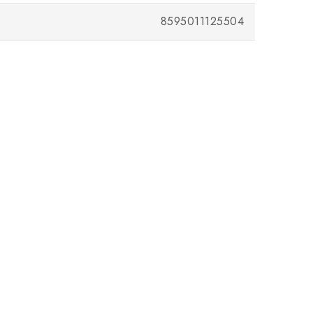
8595011125504