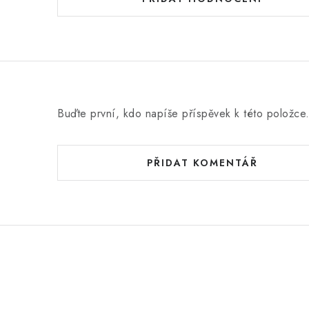
Buďte první, kdo napíše příspěvek k této položce
PŘIDAT KOMENTÁŘ