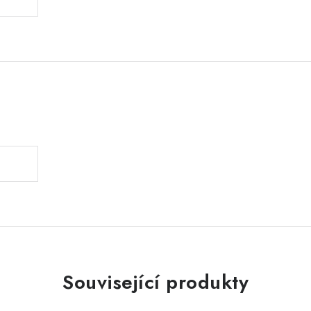
.
Související produkty