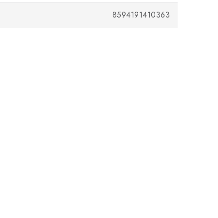
8594191410363