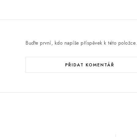
Buďte první, kdo napíše příspěvek k této položce
PŘIDAT KOMENTÁŘ