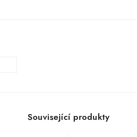
.
Související produkty