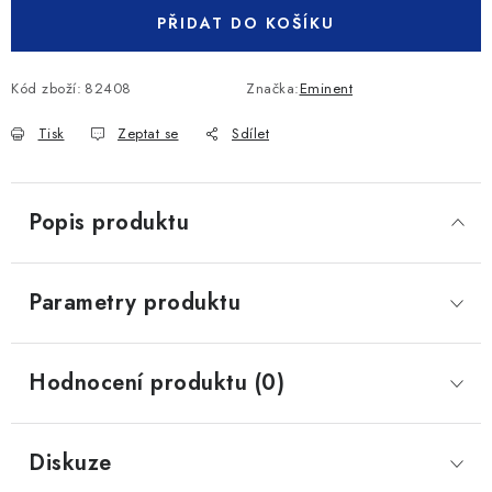
PŘIDAT DO KOŠÍKU
Kód zboží:
82408
Značka:
Eminent
Tisk
Zeptat se
Sdílet
Popis produktu
Parametry produktu
Hodnocení produktu (0)
Diskuze