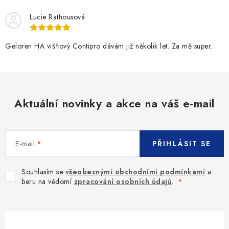
Lucie Rathousová
Geloren HA višňový Contipro dávám již několik let. Za mě super.
Aktuální novinky a akce na váš e-mail
E-mail
PŘIHLÁSIT SE
Souhlasím se
všeobecnými obchodními podmínkami
a
beru na vědomí
zpracování osobních údajů
.