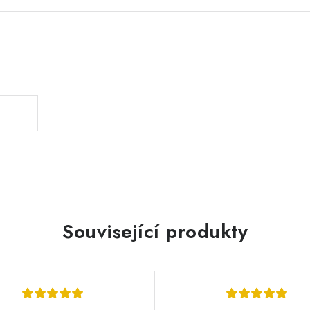
.
Související produkty