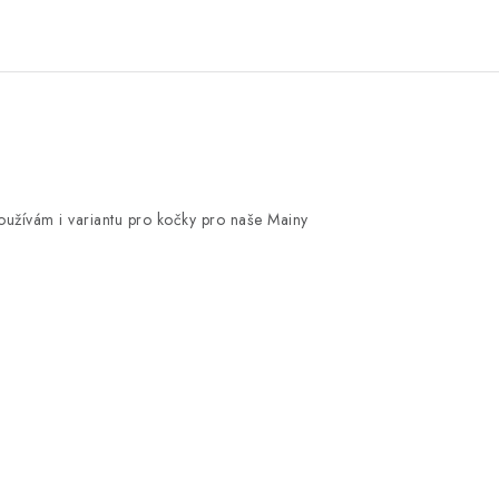
používám i variantu pro kočky pro naše Mainy