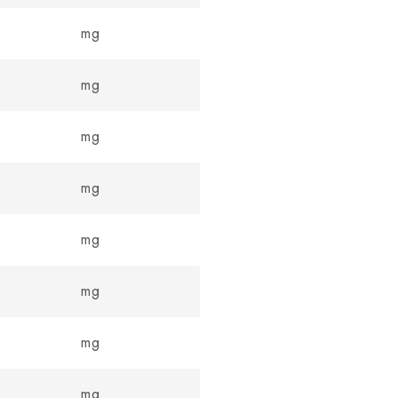
mg
mg
mg
mg
mg
mg
mg
mg