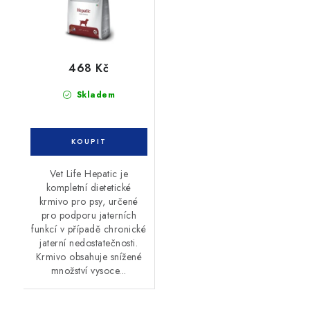
468 Kč
Skladem
Vet Life Hepatic je
kompletní dietetické
krmivo pro psy, určené
pro podporu jaterních
funkcí v případě chronické
jaterní nedostatečnosti.
Krmivo obsahuje snížené
množství vysoce...