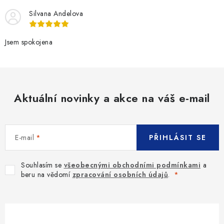
Silvana Andelova
Jsem spokojena
Aktuální novinky a akce na váš e-mail
E-mail
PŘIHLÁSIT SE
Souhlasím se
všeobecnými obchodními podmínkami
a
beru na vědomí
zpracování osobních údajů
.