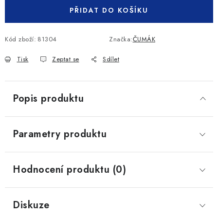
PŘIDAT DO KOŠÍKU
Kód zboží:
81304
Značka:
ČUMÁK
Tisk
Zeptat se
Sdílet
Popis produktu
Parametry produktu
Hodnocení produktu (0)
Diskuze