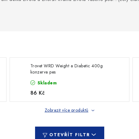
Trovet WRD Weight a Diabetic 400g
konzerva pes
Skladem
86 Kč
Zobrazit více produktů
OTEVŘÍT FILTR