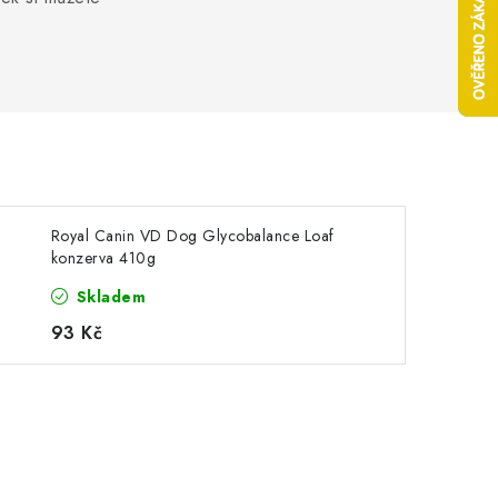
Royal Canin VD Dog Glycobalance Loaf
konzerva 410g
Skladem
93 Kč