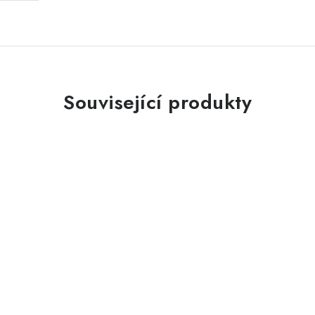
Související produkty