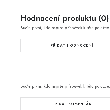
Hodnocení produktu (0)
Buďte první, kdo napíše příspěvek k této položce
PŘIDAT HODNOCENÍ
Buďte první, kdo napíše příspěvek k této položce
PŘIDAT KOMENTÁŘ