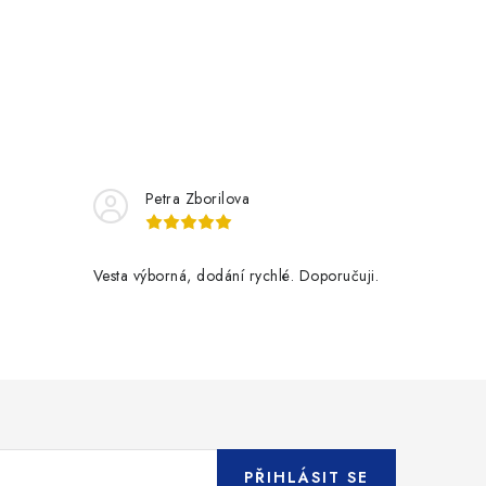
Petra Zborilova
Vesta výborná, dodání rychlé. Doporučuji.
PŘIHLÁSIT SE