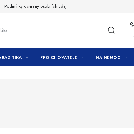
Podmínky ochrany osobních údajů
ARAZITIKA
PRO CHOVATELE
NA NEMOCI