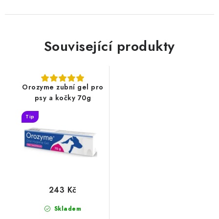
Související produkty
Orozyme zubní gel pro
psy a kočky 70g
Tip
243 Kč
Skladem