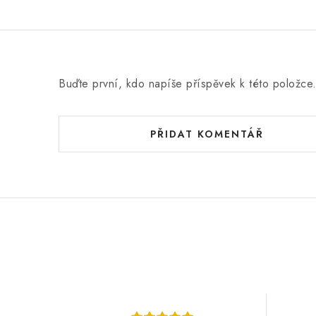
Buďte první, kdo napíše příspěvek k této položce
PŘIDAT KOMENTÁŘ