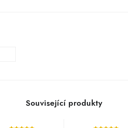
.
Související produkty