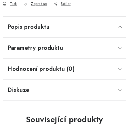
Tisk
Zeptat se
Sdílet
Popis produktu
Parametry produktu
Hodnocení produktu (0)
Diskuze
Související produkty