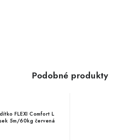
Podobné produkty
dítko FLEXI Comfort L
sek 5m/60kg červená