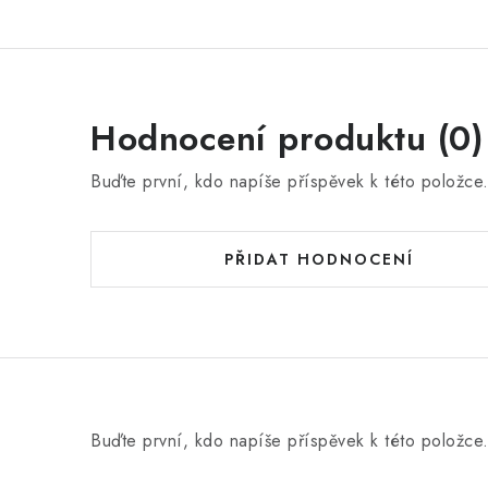
Hodnocení produktu (0)
Buďte první, kdo napíše příspěvek k této položce
PŘIDAT HODNOCENÍ
Buďte první, kdo napíše příspěvek k této položce