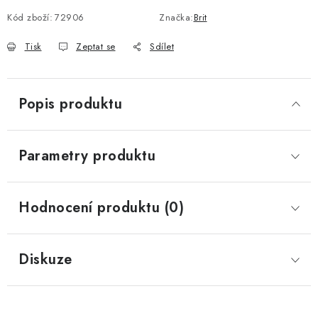
Kód zboží:
72906
Značka:
Brit
Tisk
Zeptat se
Sdílet
Popis produktu
Parametry produktu
Hodnocení produktu (0)
Diskuze