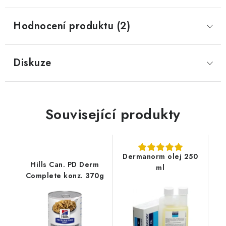
Hodnocení produktu (2)
Diskuze
Související produkty
Dermanorm olej 250
Hills Can. PD Derm
ml
Complete konz. 370g