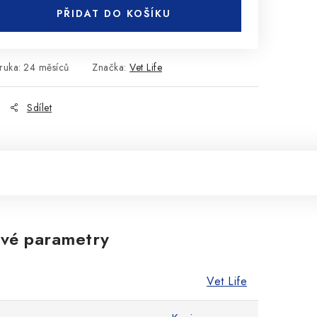
PŘIDAT DO KOŠÍKU
ruka
:
24 měsíců
Značka:
Vet Life
Sdílet
vé parametry
Vet Life