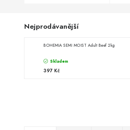
Nejprodávanější
BOHEMIA SEMI MOIST Adult Beef 2kg
Skladem
397 Kč