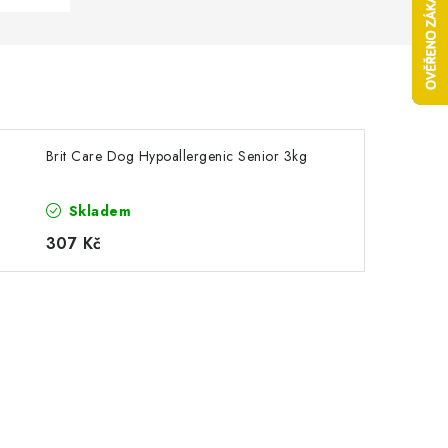
Brit Care Dog Hypoallergenic Senior 3kg
Skladem
307 Kč