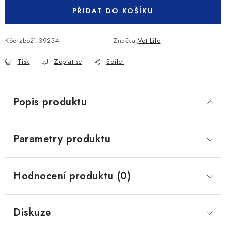
PŘIDAT DO KOŠÍKU
Kód zboží:
39234
Značka:
Vet Life
Tisk
Zeptat se
Sdílet
Popis produktu
Parametry produktu
Hodnocení produktu (0)
Diskuze