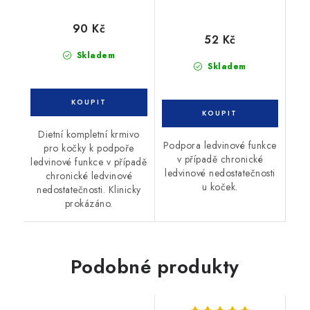
90 Kč
52 Kč
Skladem
Skladem
Dietní kompletní krmivo
Podpora ledvinové funkce
pro kočky k podpoře
v případě chronické
ledvinové funkce v případě
ledvinové nedostatečnosti
chronické ledvinové
u koček.
nedostatečnosti. Klinicky
prokázáno.
Podobné produkty