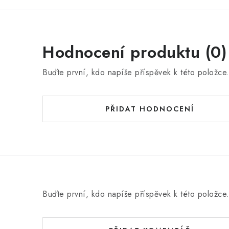
Hodnocení produktu (0)
Buďte první, kdo napíše příspěvek k této položce
PŘIDAT HODNOCENÍ
Buďte první, kdo napíše příspěvek k této položce