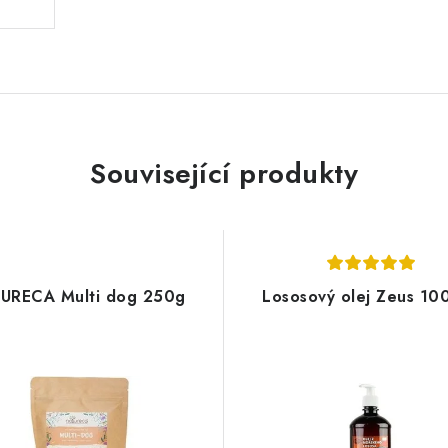
Související produkty
URECA Multi dog 250g
Lososový olej Zeus 10