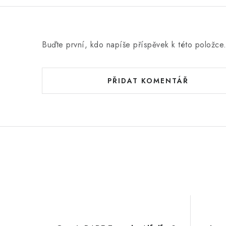
Buďte první, kdo napíše příspěvek k této položce
PŘIDAT KOMENTÁŘ