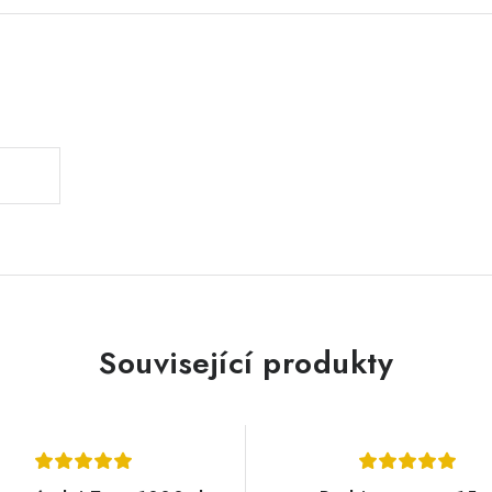
.
Související produkty