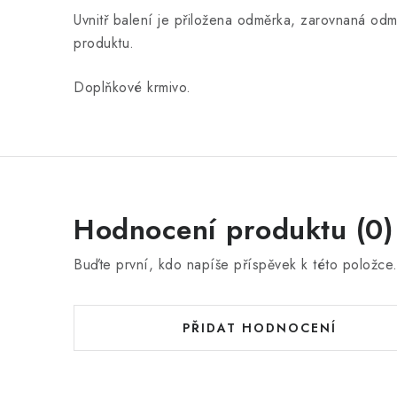
Uvnitř balení je přiložena odměrka, zarovnaná odm
produktu.
Doplňkové krmivo.
Hodnocení produktu (0)
Buďte první, kdo napíše příspěvek k této položce
PŘIDAT HODNOCENÍ