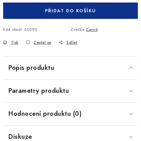
PŘIDAT DO KOŠÍKU
Kód zboží:
60390
Značka:
Canvit
Tisk
Zeptat se
Sdílet
Popis produktu
Parametry produktu
Hodnocení produktu (0)
Diskuze