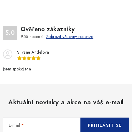
Ověřeno zákazníky
5.0
955
recenzí.
Zobrazit všechny recenze
Silvana Andelova
Jsem spokojena
Aktuální novinky a akce na váš e-mail
E-mail
PŘIHLÁSIT SE