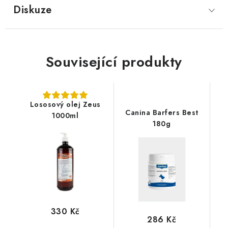
Diskuze
Související produkty
Lososový olej Zeus
Canina Barfers Best
1000ml
180g
330 Kč
286 Kč