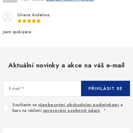
Silvana Andelova
Jsem spokojena
Aktuální novinky a akce na váš e-mail
E-mail
PŘIHLÁSIT SE
Souhlasím se
všeobecnými obchodními podmínkami
a
beru na vědomí
zpracování osobních údajů
.