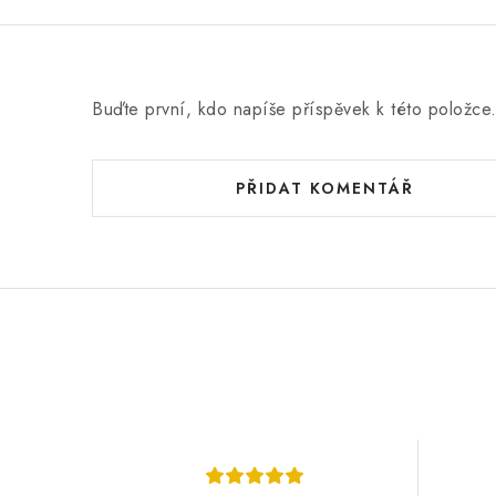
Buďte první, kdo napíše příspěvek k této položce
PŘIDAT KOMENTÁŘ