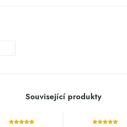
.
Související produkty