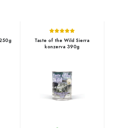
 250g
Taste of the Wild Sierra
konzerva 390g