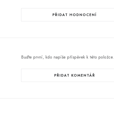
PŘIDAT HODNOCENÍ
Buďte první, kdo napíše příspěvek k této položce
PŘIDAT KOMENTÁŘ