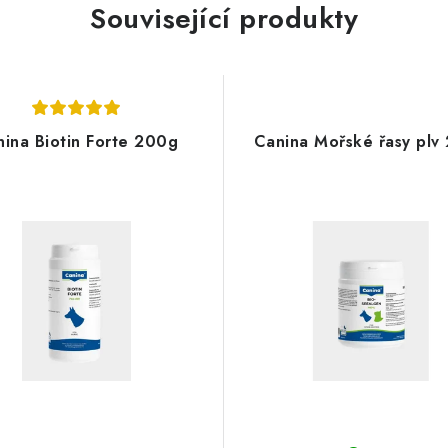
Související produkty
ina Biotin Forte 200g
Canina Mořské řasy plv