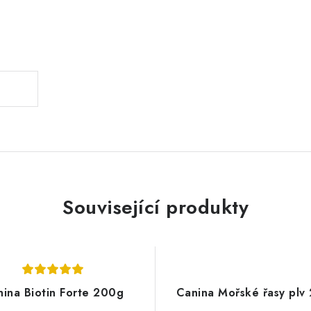
.
Související produkty
ina Biotin Forte 200g
Canina Mořské řasy plv