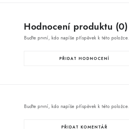
Hodnocení produktu (0)
Buďte první, kdo napíše příspěvek k této položce
PŘIDAT HODNOCENÍ
Buďte první, kdo napíše příspěvek k této položce
PŘIDAT KOMENTÁŘ