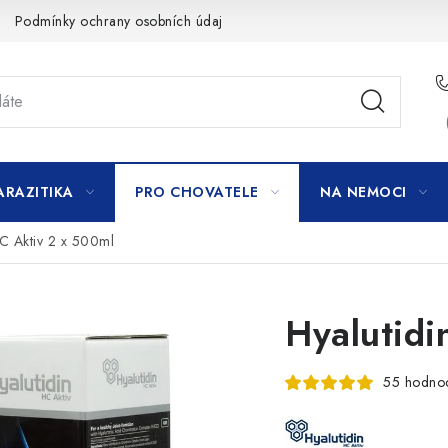
Podmínky ochrany osobních údajů
ARAZITIKA
PRO CHOVATELE
NA NEMOCI
HC Aktiv 2 x 500ml
Hyalutidi
55 hodno