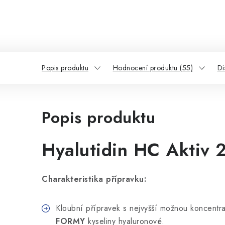
Popis produktu
Hodnocení produktu (55)
Di
Popis produktu
Hyalutidin HC Aktiv
Charakteristika přípravku:
Kloubní přípravek s nejvyšší možnou koncentr
FORMY
kyseliny hyaluronové.