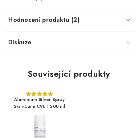
Hodnocení produktu (2)
Diskuze
Související produkty
Aluminium Silver Spray
Skin-Care CVET 200 ml