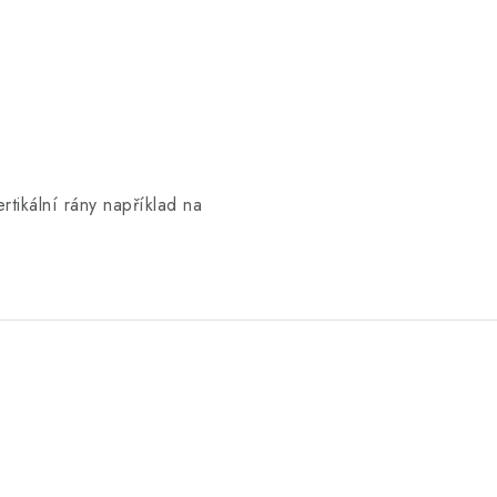
tikální rány například na