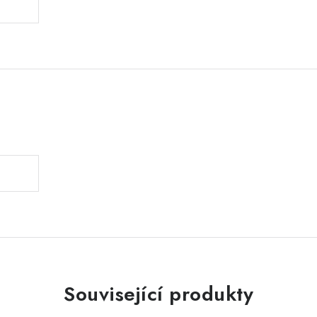
.
Související produkty