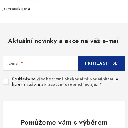
Jsem spokojena
Aktuální novinky a akce na váš e-mail
E-mail
PŘIHLÁSIT SE
Souhlasím se
všeobecnými obchodními podmínkami
a
beru na vědomí
zpracování osobních údajů
.
Pomůžeme vám s výběrem