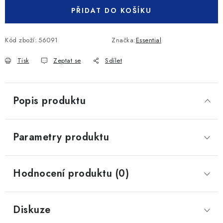
PŘIDAT DO KOŠÍKU
Kód zboží:
56091
Značka:
Essential
Tisk
Zeptat se
Sdílet
Popis produktu
Parametry produktu
Hodnocení produktu (0)
Diskuze