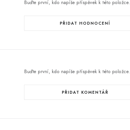
Buďte první, kdo napíše příspěvek k této položce
PŘIDAT HODNOCENÍ
Buďte první, kdo napíše příspěvek k této položce
PŘIDAT KOMENTÁŘ