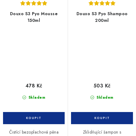
Douxo S3 Pyo Mousse
Douxo S3 Pyo Shampoo
150ml
200ml
478 Kč
503 Kč
Skladem
Skladem
Čistící bezoplachová pěna
Zklidňující šampon s