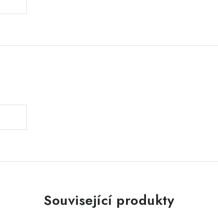
.
Související produkty