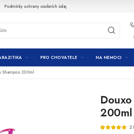
Podmínky ochrany osobních údajů
ARAZITIKA
PRO CHOVATELE
NA NEMOCI
m Shampoo 200ml
Douxo
200ml
2 