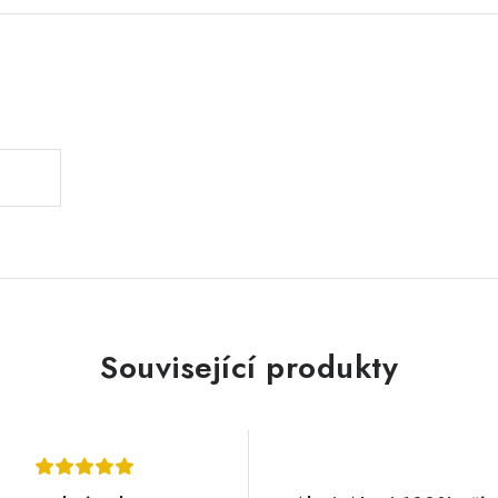
.
Související produkty