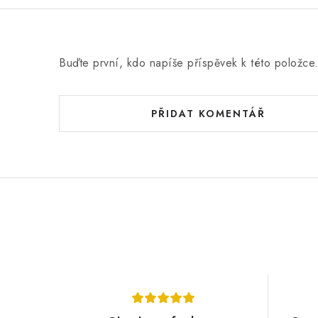
Buďte první, kdo napíše příspěvek k této položce
PŘIDAT KOMENTÁŘ