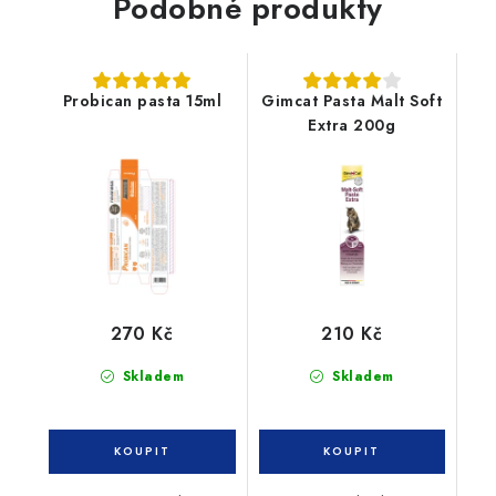
Podobné produkty
Probican pasta 15ml
Gimcat Pasta Malt Soft
Extra 200g
270 Kč
210 Kč
Skladem
Skladem